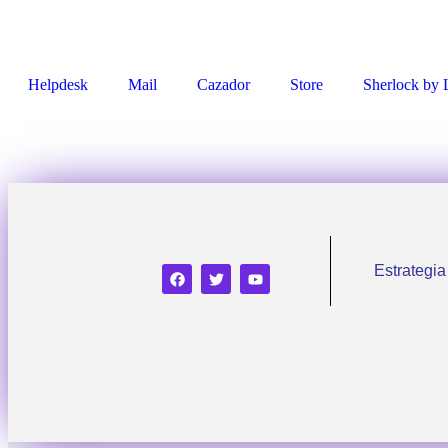
Helpdesk
Mail
Cazador
Store
Sherlock by 
Estrategia