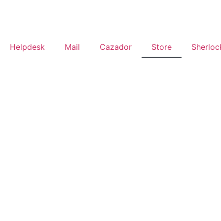
Helpdesk
Mail
Cazador
Store
Sherloc