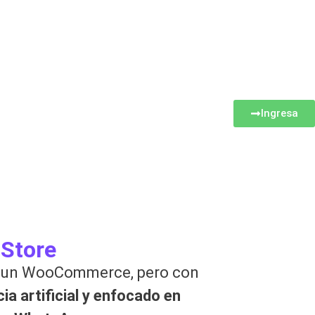
Ingresa
 Store
 un WooCommerce, pero con
cia artificial y enfocado en