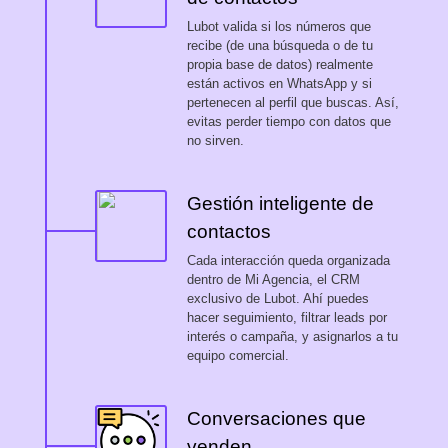
Lubot valida si los números que
recibe (de una búsqueda o de tu
propia base de datos) realmente
están activos en WhatsApp y si
pertenecen al perfil que buscas. Así,
evitas perder tiempo con datos que
no sirven.
Gestión inteligente de
contactos
Cada interacción queda organizada
dentro de Mi Agencia, el CRM
exclusivo de Lubot. Ahí puedes
hacer seguimiento, filtrar leads por
interés o campaña, y asignarlos a tu
equipo comercial.
Conversaciones que
venden