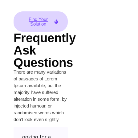
Find Your
Solution
Frequently
Ask
Questions
There are many variations
of passages of Lorem
Ipsum available, but the
majority have suffered
alteration in some form, by
injected humour, or
randomised words which
don’t look even slightly
Looking for a