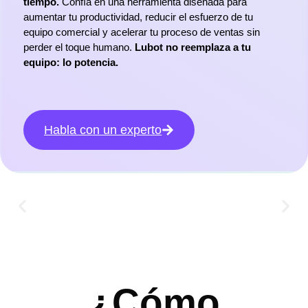
tiempo.
Confía en una herramienta diseñada para
aumentar tu productividad, reducir el esfuerzo de tu
equipo comercial y acelerar tu proceso de ventas sin
perder el toque humano.
Lubot no reemplaza a tu
equipo: lo potencia.
Habla con un experto
¿Cómo