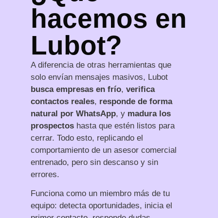
hacemos en
Lubot?
A diferencia de otras herramientas que
solo envían mensajes masivos, Lubot
busca empresas en frío
,
verifica
contactos reales
,
responde de forma
natural por WhatsApp
, y
madura los
prospectos
hasta que estén listos para
cerrar. Todo esto, replicando el
comportamiento de un asesor comercial
entrenado, pero sin descanso y sin
errores.
Funciona como un miembro más de tu
equipo: detecta oportunidades, inicia el
primer contacto, responde dudas,