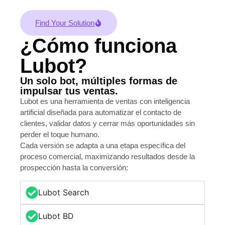
Find Your Solution
¿Cómo funciona
Lubot?
Un solo bot, múltiples formas de
impulsar tus ventas.
Lubot es una herramienta de ventas con inteligencia
artificial diseñada para automatizar el contacto de
clientes, validar datos y cerrar más oportunidades sin
perder el toque humano.
Cada versión se adapta a una etapa específica del
proceso comercial, maximizando resultados desde la
prospección hasta la conversión:
Lubot Search
Lubot BD