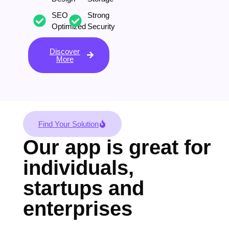
SEO
Strong
Optimized
Security
Discover
More
Find Your Solution
Our app is great for
individuals,
startups and
enterprises