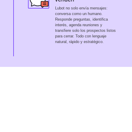
Lubot no solo envía mensajes:
conversa como un humano.
Responde preguntas, identifica
interés, agenda reuniones y
transfiere solo los prospectos listos
para cerrar. Todo con lenguaje
natural, rápido y estratégico.