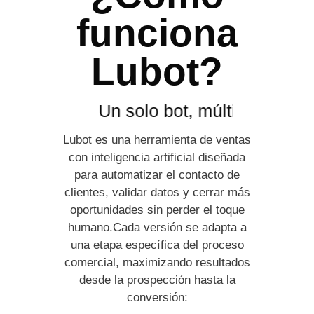
funciona
Lubot?
Un solo bot, múltiples formas
Lubot es una herramienta de ventas
con inteligencia artificial diseñada
para automatizar el contacto de
clientes, validar datos y cerrar más
oportunidades sin perder el toque
humano.Cada versión se adapta a
una etapa específica del proceso
comercial, maximizando resultados
desde la prospección hasta la
conversión: