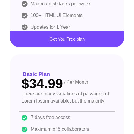
Maximum 50 tasks per week
100+ HTML UI Elements
Updates for 1 Year
Get You Free plan
Basic Plan
$34.99
/ Per Month
There are many variations of passages of
Lorem Ipsum available, but the majority
7 days free access
Maximum of 5 collaborators