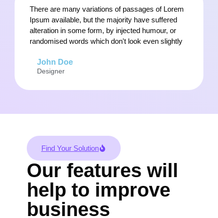
There are many variations of passages of Lorem
Ipsum available, but the majority have suffered
alteration in some form, by injected humour, or
randomised words which don't look even slightly
John Doe
Designer
Find Your Solution
Our features will
help to improve
business