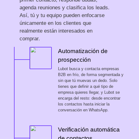
agenda reuniones y clasifica los leads.
Así, tú y tu equipo pueden enfocarse
únicamente en los clientes que
realmente están interesados en
comprar.
Automatización de
prospección
Lubot busca y contacta empresas
B2B en frío, de forma segmentada y
sin que tú muevas un dedo. Solo
tienes que definir a qué tipo de
empresa quieres llegar, y Lubot se
encarga del resto: desde encontrar
los contactos hasta iniciar la
conversación en WhatsApp.
Verificación automática
de contactos