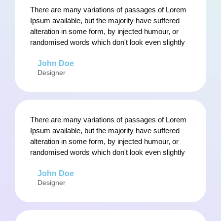
There are many variations of passages of Lorem
Ipsum available, but the majority have suffered
alteration in some form, by injected humour, or
randomised words which don't look even slightly
John Doe
Designer
There are many variations of passages of Lorem
Ipsum available, but the majority have suffered
alteration in some form, by injected humour, or
randomised words which don't look even slightly
John Doe
Designer