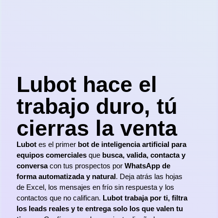
Lubot hace el
trabajo duro, tú
cierras la venta
Lubot
es el primer
bot de inteligencia artificial para
equipos comerciales
que
busca, valida, contacta y
conversa
con tus prospectos por
WhatsApp de
forma automatizada y natural
. Deja atrás las hojas
de Excel, los mensajes en frío sin respuesta y los
contactos que no califican.
Lubot trabaja por ti, filtra
los leads reales y te entrega solo los que valen tu