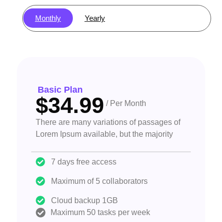
Monthly
Yearly
Basic Plan
$34.99
/ Per Month
There are many variations of passages of
Lorem Ipsum available, but the majority
7 days free access
Maximum of 5 collaborators
Cloud backup 1GB
Maximum 50 tasks per week