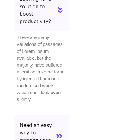
solution to
boost
productivity?
There are many
variations of passages
of Lorem Ipsum
available, but the
majority have suffered
alteration in some form,
by injected humour, or
randomised words
which don’t look even
slightly
Need an easy
way to
manage your