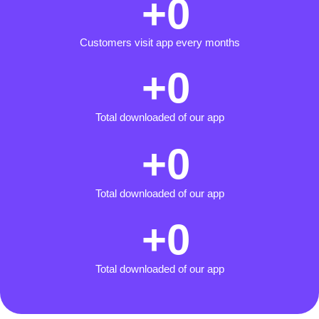
 +
0
Customers visit app every months
 +
0
Total downloaded of our app
 +
0
Total downloaded of our app
 +
0
Total downloaded of our app