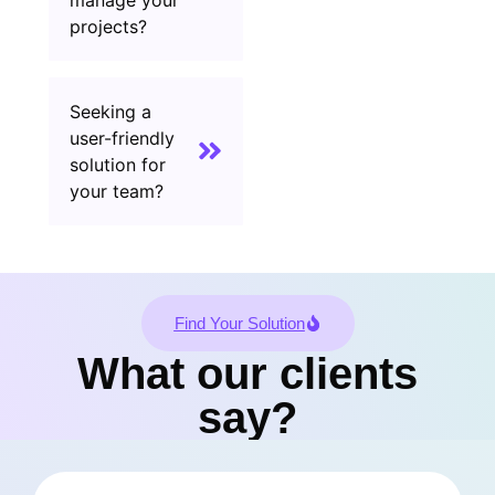
projects?
Seeking a
user-friendly
solution for
your team?
Find Your Solution
What our clients
say?