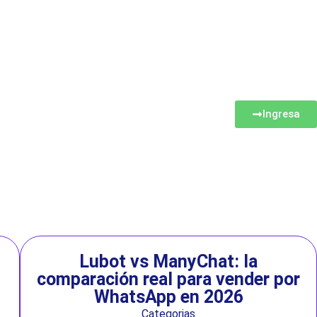
Ingresa
Lubot vs ManyChat: la
comparación real para vender por
WhatsApp en 2026
Categorias