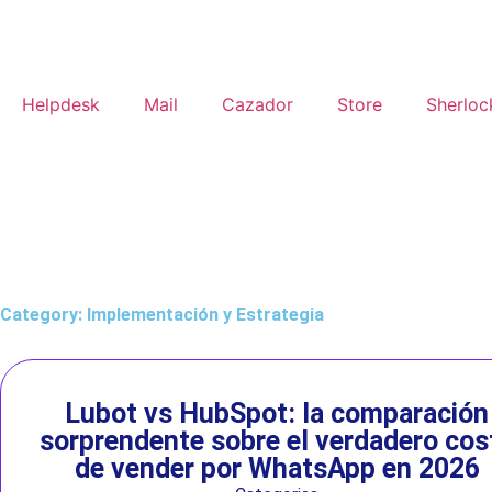
Helpdesk
Mail
Cazador
Store
Sherloc
Category: Implementación y Estrategia
Lubot vs HubSpot: la comparación
sorprendente sobre el verdadero cos
de vender por WhatsApp en 2026