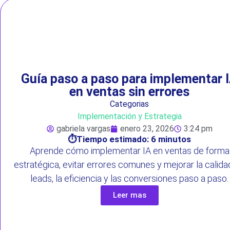
Guía paso a paso para implementar 
en ventas sin errores
Categorias
Implementación y Estrategia
gabriela vargas
enero 23, 2026
3:24 pm
⏱️Tiempo estimado: 6 minutos
Aprende cómo implementar IA en ventas de forma
estratégica, evitar errores comunes y mejorar la calida
leads, la eficiencia y las conversiones paso a paso.
Leer mas