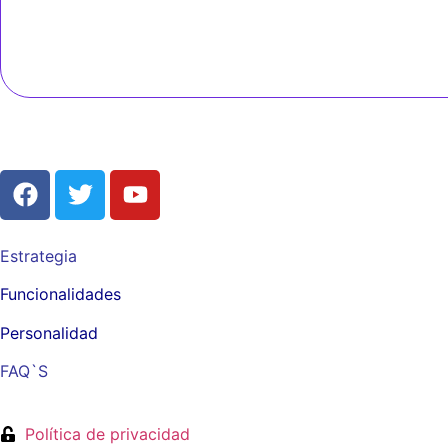
Estrategia
Funcionalidades
Personalidad
FAQ`S
Política de privacidad