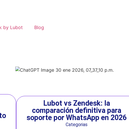
k by Lubot
Blog
Lubot vs Zendesk: la
comparación definitiva para
to
soporte por WhatsApp en 2026
Categorias